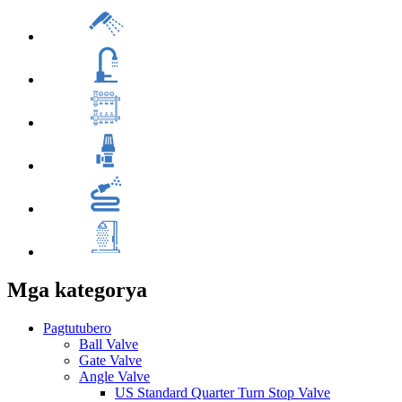
Mga kategorya
Pagtutubero
Ball Valve
Gate Valve
Angle Valve
US Standard Quarter Turn Stop Valve